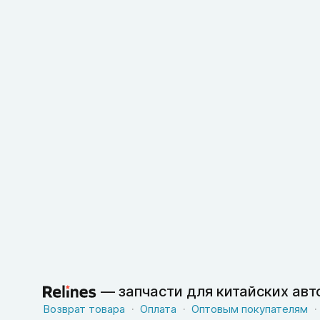
—
запчасти для китайских ав
Возврат товара
Оплата
Оптовым покупателям