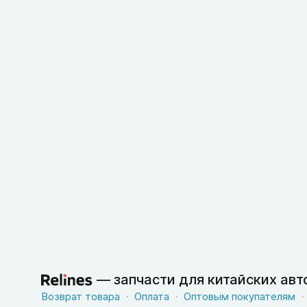
—
запчасти для китайских ав
Возврат товара
Оплата
Оптовым покупателям