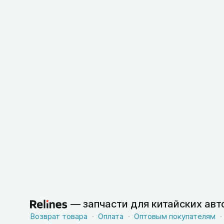
—
запчасти для китайских ав
Возврат товара
Оплата
Оптовым покупателям